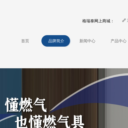
格瑞泰网上商城：
끑
首页
品牌简介
新闻中心
产品中心