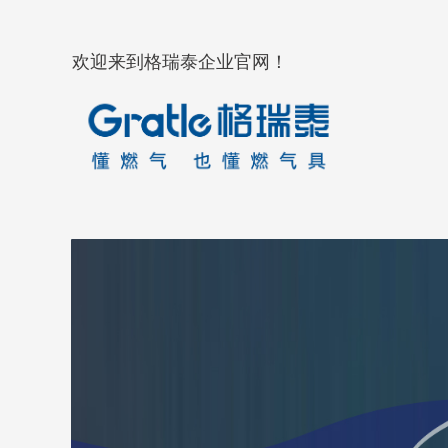
欢迎来到格瑞泰企业官网！