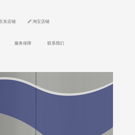
京东店铺
끑
淘宝店铺
服务保障
联系我们